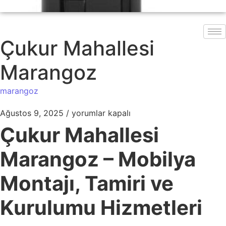
Çukur Mahallesi
Marangoz
marangoz
Ağustos 9, 2025
/
yorumlar kapalı
Çukur Mahallesi
Marangoz – Mobilya
Montajı, Tamiri ve
Kurulumu Hizmetleri