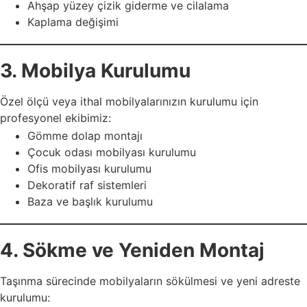
Ahşap yüzey çizik giderme ve cilalama
Kaplama değişimi
3. Mobilya Kurulumu
Özel ölçü veya ithal mobilyalarınızın kurulumu için
profesyonel ekibimiz:
Gömme dolap montajı
Çocuk odası mobilyası kurulumu
Ofis mobilyası kurulumu
Dekoratif raf sistemleri
Baza ve başlık kurulumu
4. Sökme ve Yeniden Montaj
Taşınma sürecinde mobilyaların sökülmesi ve yeni adreste
kurulumu: