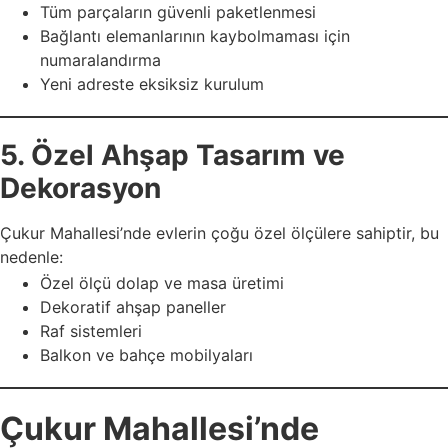
Tüm parçaların güvenli paketlenmesi
Bağlantı elemanlarının kaybolmaması için
numaralandırma
Yeni adreste eksiksiz kurulum
5. Özel Ahşap Tasarım ve
Dekorasyon
Çukur Mahallesi’nde evlerin çoğu özel ölçülere sahiptir, bu
nedenle:
Özel ölçü dolap ve masa üretimi
Dekoratif ahşap paneller
Raf sistemleri
Balkon ve bahçe mobilyaları
Çukur Mahallesi’nde