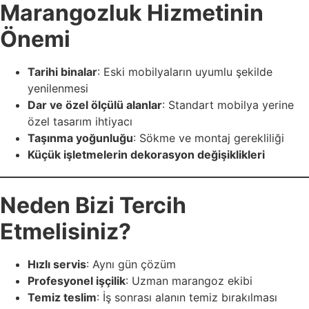
Marangozluk Hizmetinin
Önemi
Tarihi binalar
: Eski mobilyaların uyumlu şekilde
yenilenmesi
Dar ve özel ölçülü alanlar
: Standart mobilya yerine
özel tasarım ihtiyacı
Taşınma yoğunluğu
: Sökme ve montaj gerekliliği
Küçük işletmelerin dekorasyon değişiklikleri
Neden Bizi Tercih
Etmelisiniz?
Hızlı servis
: Aynı gün çözüm
Profesyonel işçilik
: Uzman marangoz ekibi
Temiz teslim
: İş sonrası alanın temiz bırakılması