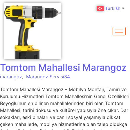
Turkish
▼
Tomtom Mahallesi Marangoz
marangoz
,
Marangoz Servisi34
Tomtom Mahallesi Marangoz – Mobilya Montajı, Tamiri ve
Kurulumu Hizmetleri Tomtom Mahallesi’nin Genel Özellikleri
Beyoğlu’nun en bilinen mahallelerinden biri olan Tomtom
Mahallesi, tarihi dokusu ve kültürel yapısıyla öne çıkar. Dar
sokakları, eski binaları ve canlı sosyal yaşamıyla dikkat
çeken mahallede, mobilya hizmetlerine olan talep oldukça